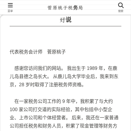
菅原桃子税务局
菜单
搜索
好说
代表税务会计师 菅原桃子
感谢您访问我们的网站。 我出生于 1989 年，在鹿
儿岛县德之岛长大。 从鹿儿岛大学毕业后，我来到东
京，28 岁时取得了注册税务师资格。
在一家税务公司工作的 9 年中，我积累了与大约
100 家公司打交道的实际经验，其中包括中小型企
业、上市公司和个体经营者。 后来，我还在一家普通
公司担任税务和财务人员，积累了现金管理等财务方