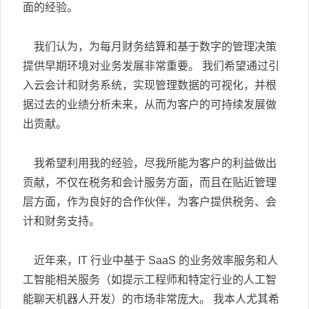
面的经验。
我们认为，为每月财务结算和基于数字的管理决策
提供早期环境对业务发展非常重要。 我们希望通过引
入云会计和财务系统，实现管理数据的可视化，并根
据过去的业绩分析未来，从而为客户的可持续发展做
出贡献。
我希望利用我的经验，尽我所能为客户的利益做出
贡献，不仅在税务和会计服务方面，而且在贴近管理
层方面，作为良好的合作伙伴，为客户提供税务、会
计和财务支持。
近年来，IT 行业中基于 SaaS 的业务效率服务和人
工智能相关服务（如提示工程师和特定行业的人工智
能聊天机器人开发）的市场非常庞大。 我本人尤其希