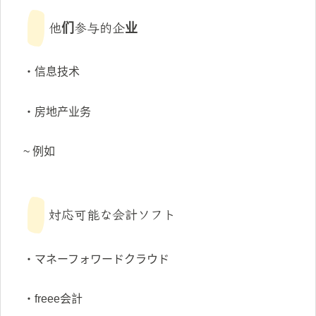
他们参与的企业
・信息技术
・房地产业务
~ 例如
対応可能な会計ソフト
・マネーフォワードクラウド
・freee会計