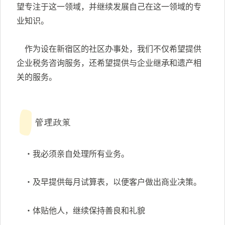
望专注于这一领域，并继续发展自己在这一领域的专
业知识。
作为设在新宿区的社区办事处，我们不仅希望提供
企业税务咨询服务，还希望提供与企业继承和遗产相
关的服务。
管理政策
・我必须亲自处理所有业务。
・及早提供每月试算表，以便客户做出商业决策。
・体贴他人，继续保持善良和礼貌