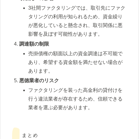
3社間ファクタリングでは、取引先にファク
タリングの利用が知られるため、資金繰り
が悪化していると懸念され、取引関係に悪
影響を及ぼす可能性があります。
調達額の制限
売掛債権の額面以上の資金調達は不可能で
あり、希望する資金額を満たせない場合が
あります。
悪徳業者のリスク
ファクタリングを装った高金利の貸付けを
行う違法業者が存在するため、信頼できる
業者を選ぶ必要があります。
まとめ