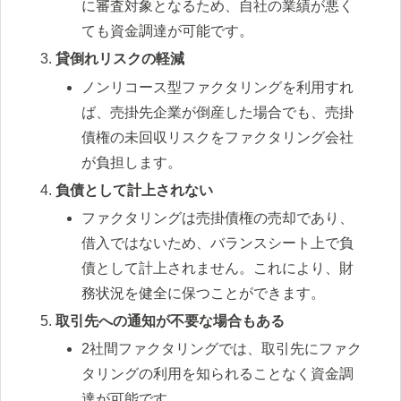
に審査対象となるため、自社の業績が悪く
ても資金調達が可能です。
貸倒れリスクの軽減
ノンリコース型ファクタリングを利用すれ
ば、売掛先企業が倒産した場合でも、売掛
債権の未回収リスクをファクタリング会社
が負担します。
負債として計上されない
ファクタリングは売掛債権の売却であり、
借入ではないため、バランスシート上で負
債として計上されません。これにより、財
務状況を健全に保つことができます。
取引先への通知が不要な場合もある
2社間ファクタリングでは、取引先にファク
タリングの利用を知られることなく資金調
達が可能です。