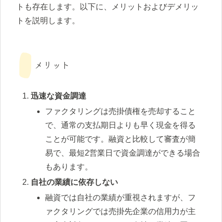
トも存在します。以下に、メリットおよびデメリッ
トを説明します。
メリット
迅速な資金調達
ファクタリングは売掛債権を売却すること
で、通常の支払期日よりも早く現金を得る
ことが可能です。融資と比較して審査が簡
易で、最短2営業日で資金調達ができる場合
もあります。
自社の業績に依存しない
融資では自社の業績が重視されますが、フ
ァクタリングでは売掛先企業の信用力が主