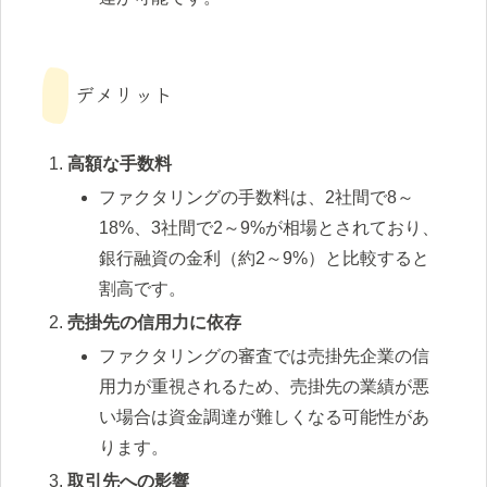
デメリット
高額な手数料
ファクタリングの手数料は、2社間で8～
18%、3社間で2～9%が相場とされており、
銀行融資の金利（約2～9%）と比較すると
割高です。
売掛先の信用力に依存
ファクタリングの審査では売掛先企業の信
用力が重視されるため、売掛先の業績が悪
い場合は資金調達が難しくなる可能性があ
ります。
取引先への影響