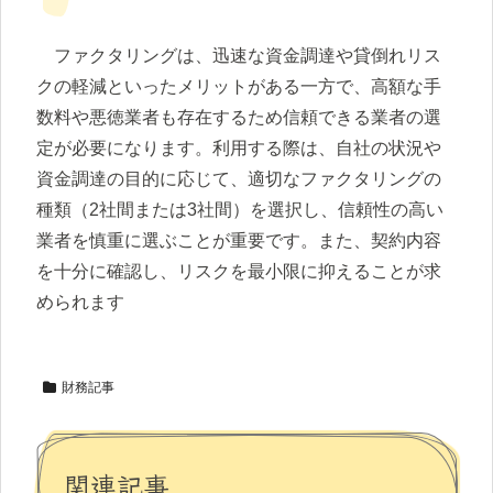
ファクタリングは、迅速な資金調達や貸倒れリス
クの軽減といったメリットがある一方で、高額な手
数料や悪徳業者も存在するため信頼できる業者の選
定が必要になります。利用する際は、自社の状況や
資金調達の目的に応じて、適切なファクタリングの
種類（2社間または3社間）を選択し、信頼性の高い
業者を慎重に選ぶことが重要です。また、契約内容
を十分に確認し、リスクを最小限に抑えることが求
められます
財務記事
関連記事